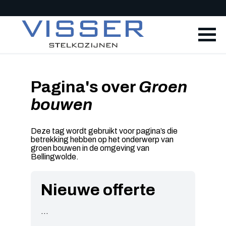
Pagina's over
Groen
bouwen
Deze tag wordt gebruikt voor pagina’s die
betrekking hebben op het onderwerp van
groen bouwen in de omgeving van
Bellingwolde.
Nieuwe offerte
...