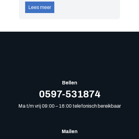
Lees meer
Bellen
0597-531874
Ma t/m vrij 09:00 – 16:00 telefonisch bereikbaar
Mailen