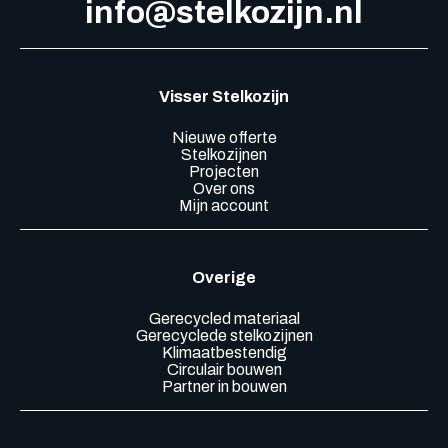
info@stelkozijn.nl
Visser Stelkozijn
Nieuwe offerte
Stelkozijnen
Projecten
Over ons
Mijn account
Overige
Gerecycled materiaal
Gerecyclede stelkozijnen
Klimaatbestendig
Circulair bouwen
Partner in bouwen