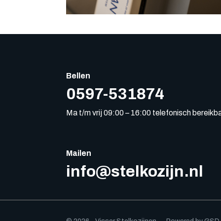
Bellen
0597-531874
Ma t/m vrij 09:00 – 16:00 telefonisch bereikb
Mailen
info@stelkozijn.nl