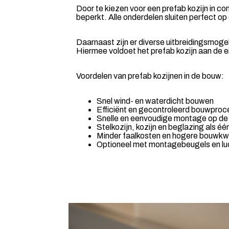
Door te kiezen voor een prefab kozijn in c
beperkt. Alle onderdelen sluiten perfect o
Daarnaast zijn er diverse uitbreidingsmog
Hiermee voldoet het prefab kozijn aan de 
Voordelen van prefab kozijnen in de bouw:
Snel wind- en waterdicht bouwen
Efficiënt en gecontroleerd bouwproc
Snelle en eenvoudige montage op de
Stelkozijn, kozijn en beglazing als é
Minder faalkosten en hogere bouwkwa
Optioneel met montagebeugels en lu