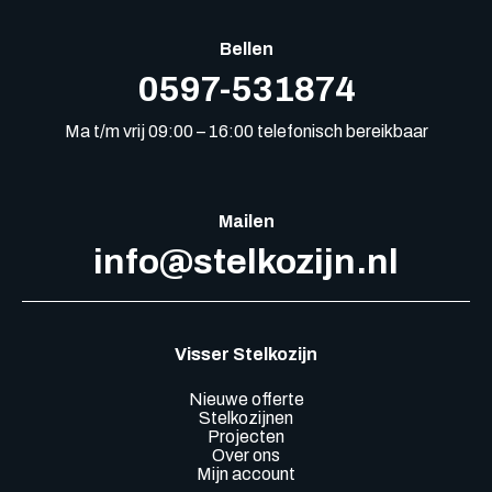
Bellen
0597-531874
Ma t/m vrij 09:00 – 16:00 telefonisch bereikbaar
Mailen
info@stelkozijn.nl
Visser Stelkozijn
Nieuwe offerte
Stelkozijnen
Projecten
Over ons
Mijn account