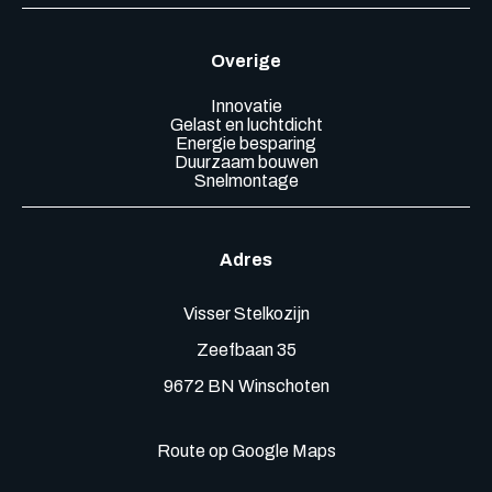
Overige
Innovatie
Gelast en luchtdicht
Energie besparing
Duurzaam bouwen
Snelmontage
Adres
Visser Stelkozijn
Zeefbaan 35
9672 BN Winschoten
Route op Google Maps