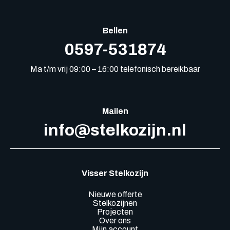
Bellen
0597-531874
Ma t/m vrij 09:00 – 16:00 telefonisch bereikbaar
Mailen
info@stelkozijn.nl
Visser Stelkozijn
Nieuwe offerte
Stelkozijnen
Projecten
Over ons
Mijn account