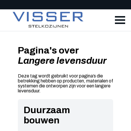
Pagina's over
Langere levensduur
Deze tag wordt gebruikt voor pagina’s die
betrekking hebben op producten, materialen of
systemen die ontworpen zijn voor een langere
levensduur.
Duurzaam
bouwen