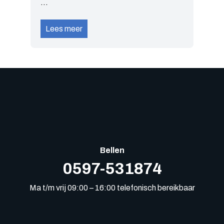
...
Lees meer
Bellen
0597-531874
Ma t/m vrij 09:00 – 16:00 telefonisch bereikbaar