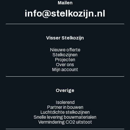
Mailen
info@stelkozijn.nl
Visser Stelkozijn
Nieuwe offerte
Stelkozijnen
Projecten
Over ons
Mijn account
Overige
Isolerend
Partner in bouwen
Luchtdichte stelkozijnen
Snelle levering bouwmaterialen
Vermindering CO2 uitstoot