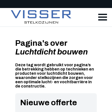
Pagina's over
Luchtdicht bouwen
Deze tag wordt gebruikt voor pagina’s
die betrekking hebben op technieken en
producten voor luchtdicht bouwen,
waaronder stelkozijnen die zorgen voor
een optimale lucht- en vochtbarrière in
de constructie.
Nieuwe offerte